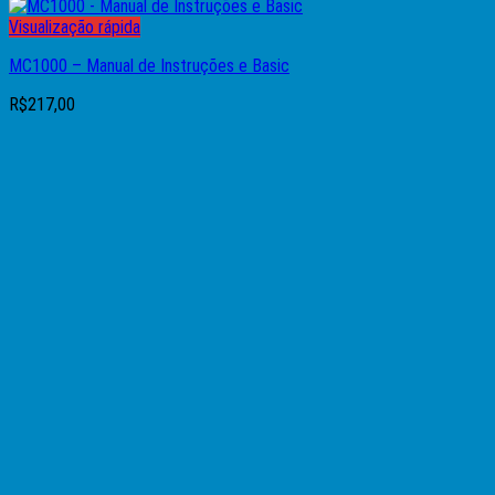
Visualização rápida
MC1000 – Manual de Instruções e Basic
R$
217,00