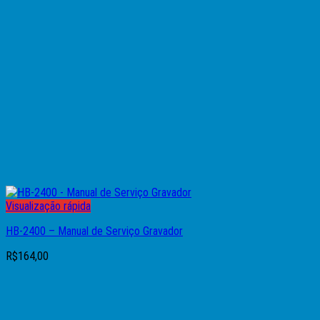
Visualização rápida
HB-2400 – Manual de Serviço Gravador
R$
164,00