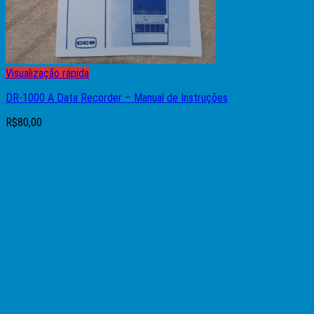
Visualização rápida
DR-1000 A Data Recorder – Manual de Instruções
R$
80,00