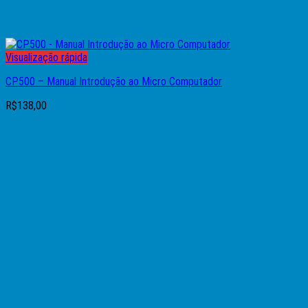
Visualização rápida
CP500 – Manual Introdução ao Micro Computador
R$
138,00