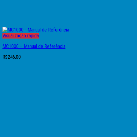
Visualização rápida
MC1000 – Manual de Referência
R$
246,00