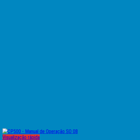
Visualização rápida