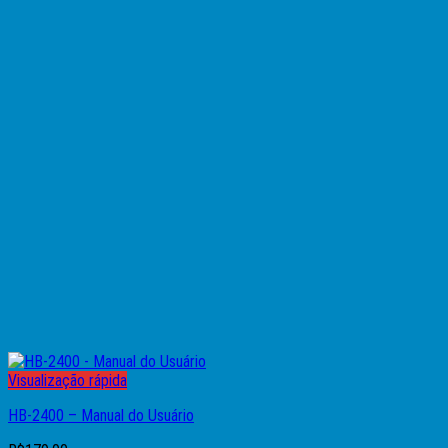
Visualização rápida
HB-2400 – Manual do Usuário