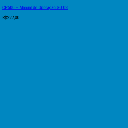
CP500 – Manual de Operação SO 08
R$
227,00