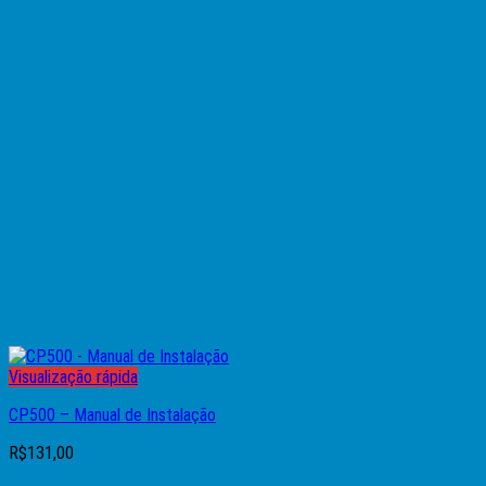
Visualização rápida
CP500 – Manual de Instalação
R$
131,00