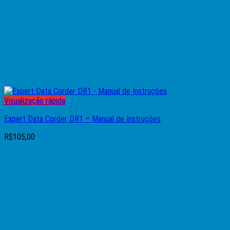
Visualização rápida
Expert Data Corder DR1 – Manual de Instruções
R$
105,00