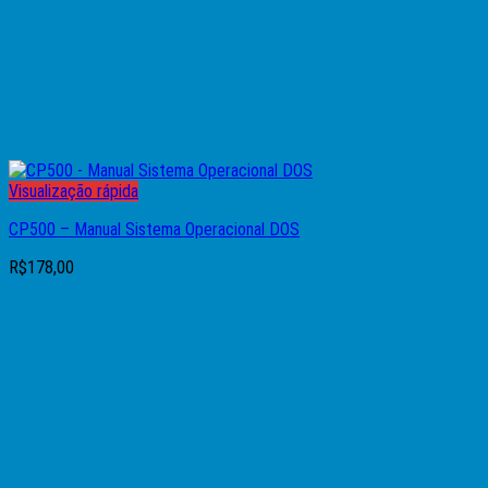
Visualização rápida
CP500 – Manual Sistema Operacional DOS
R$
178,00