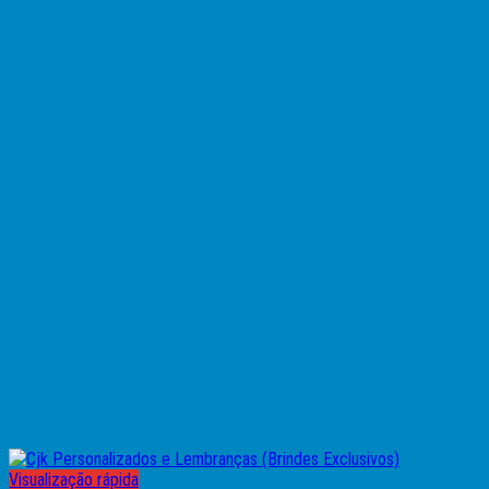
Visualização rápida