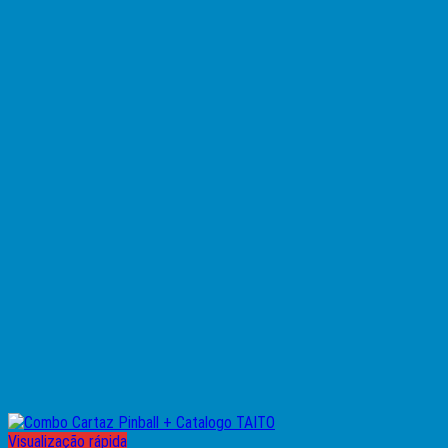
Visualização rápida