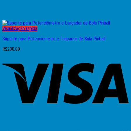
Visualização rápida
Suporte para Potenciômetro e Lançador de Bola Pinball
R$
200,00