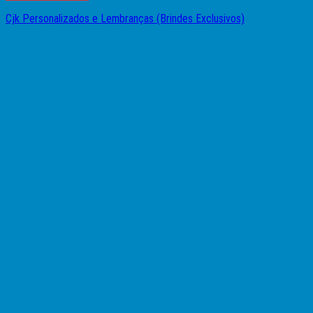
Cjk Personalizados e Lembranças (Brindes Exclusivos)