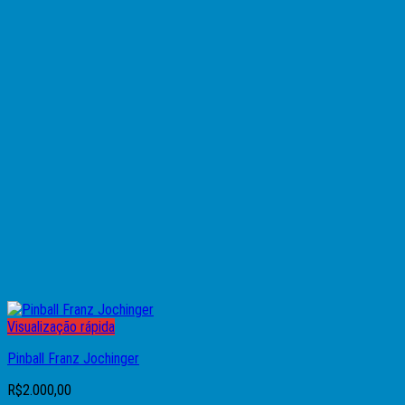
Visualização rápida
Pinball Franz Jochinger
R$
2.000,00