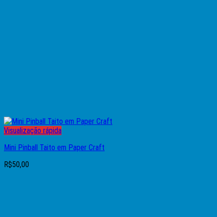
Visualização rápida
Mini Pinball Taito em Paper Craft
R$
50,00