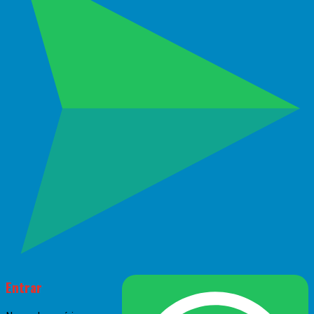
Entrar