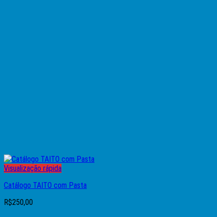
Visualização rápida
Catálogo TAITO com Pasta
R$
250,00