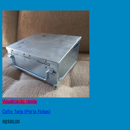
Visualização rápida
Cofre Taito (Porta Fichas)
R$
500,00