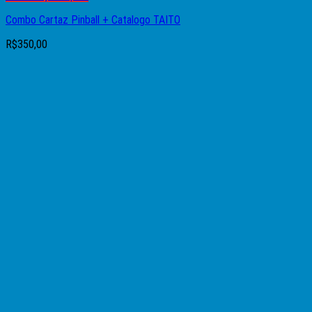
Combo Cartaz Pinball + Catalogo TAITO
R$
350,00