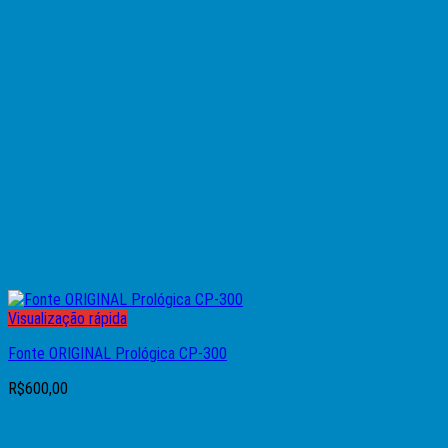
Visualização rápida
Fonte ORIGINAL Prológica CP-300
R$
600,00