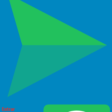
Entrar