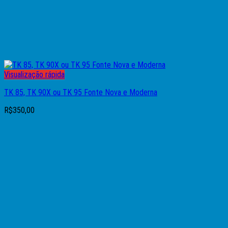
Visualização rápida
TK 85, TK 90X ou TK 95 Fonte Nova e Moderna
R$
350,00