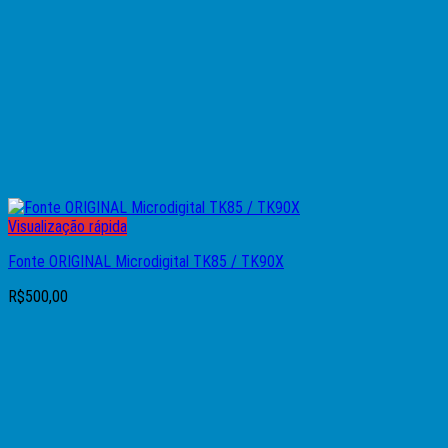
Visualização rápida
Fonte ORIGINAL Microdigital TK85 / TK90X
R$
500,00