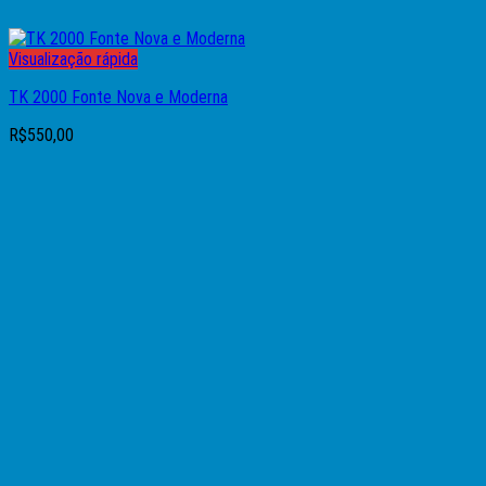
Visualização rápida
TK 2000 Fonte Nova e Moderna
R$
550,00