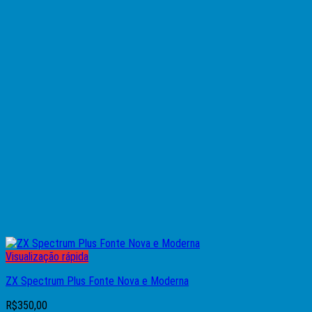
Visualização rápida
ZX Spectrum Plus Fonte Nova e Moderna
R$
350,00