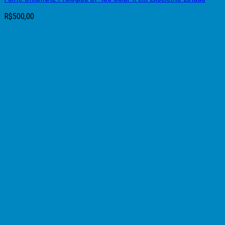
R$
500,00