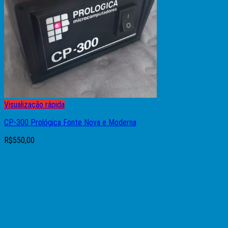
Visualização rápida
CP-300 Prológica Fonte Nova e Moderna
R$
550,00