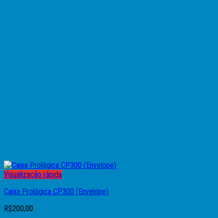
Visualização rápida
Caixa Prológica CP300 (Envelope)
R$
200,00