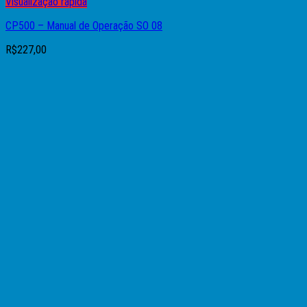
Visualização rápida
CP500 – Manual de Operação SO 08
R$
227,00