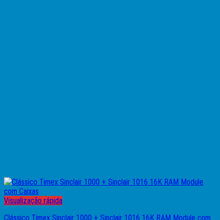
Visualização rápida
Clássico Timex Sinclair 1000 + Sinclair 1016 16K RAM Module com