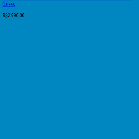
Caixas
R$
2.990,00