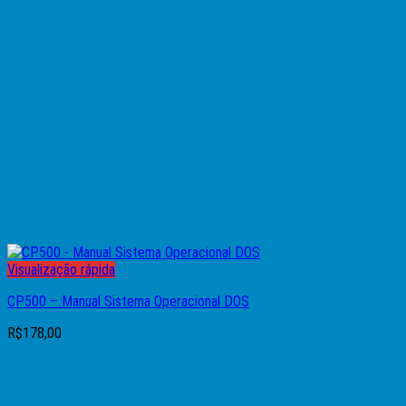
Visualização rápida
CP500 – Manual Sistema Operacional DOS
R$
178,00