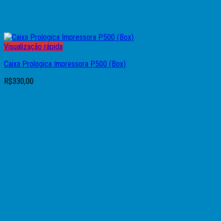
Visualização rápida
Caixa Prologica Impressora P500 (Box)
R$
330,00