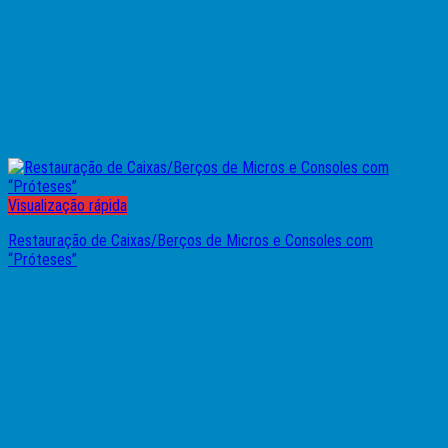
Visualização rápida
Restauração de Caixas/Berços de Micros e Consoles com
“Próteses”