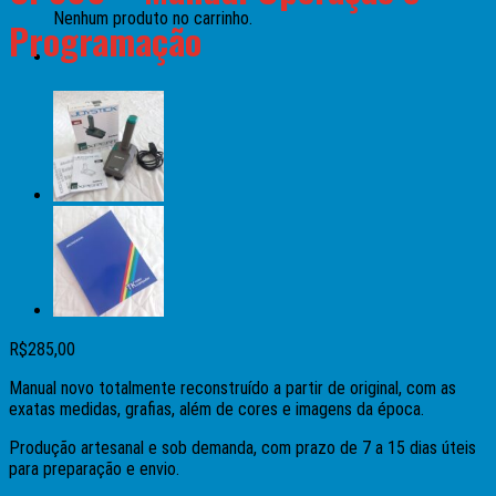
Nenhum produto no carrinho.
Programação
R$
285,00
Manual novo totalmente reconstruído a partir de original, com as
exatas medidas, grafias, além de cores e imagens da época.
Produção artesanal e sob demanda, com prazo de 7 a 15 dias úteis
para preparação e envio.