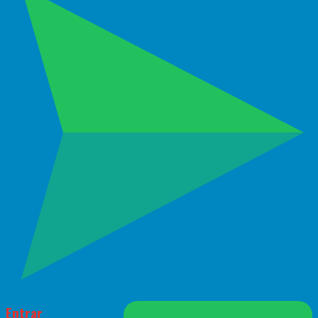
Entrar