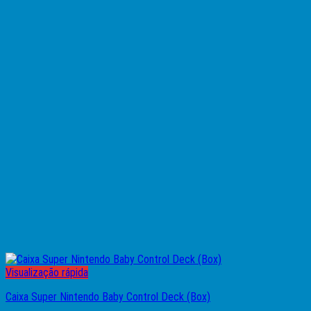
Visualização rápida
Caixa Super Nintendo Baby Control Deck (Box)