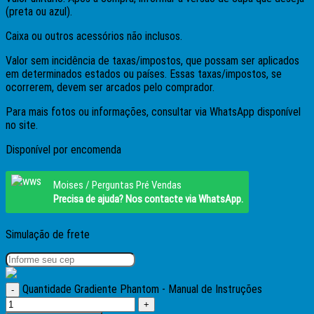
(preta ou azul).
Caixa ou outros acessórios não inclusos.
Valor sem incidência de taxas/impostos, que possam ser aplicados
em determinados estados ou países. Essas taxas/impostos, se
ocorrerem, devem ser arcados pelo comprador.
Para mais fotos ou informações, consultar via WhatsApp disponível
no site.
Disponível por encomenda
Moises / Perguntas Pré Vendas
Precisa de ajuda? Nos contacte via WhatsApp.
Simulação de frete
Quantidade Gradiente Phantom - Manual de Instruções