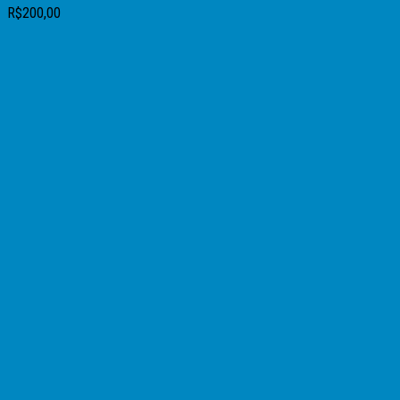
R$
200,00