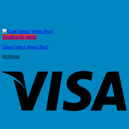
Visualização rápida
Caixa Coleco Vision (Box)
R$
220,00