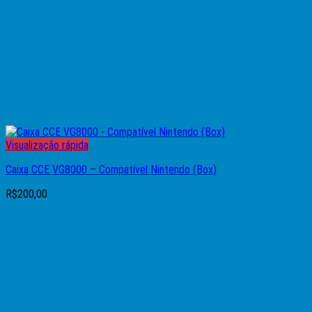
Visualização rápida
Caixa CCE VG8000 – Compatível Nintendo (Box)
R$
200,00