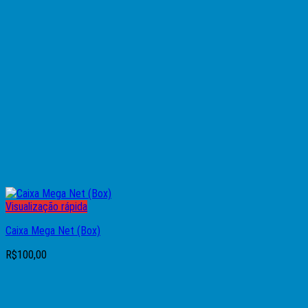
Visualização rápida
Caixa Mega Net (Box)
R$
100,00