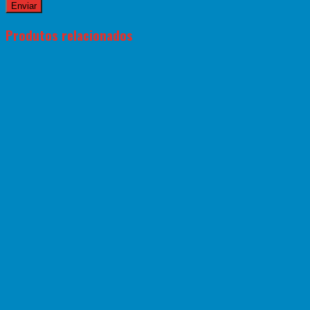
Produtos relacionados