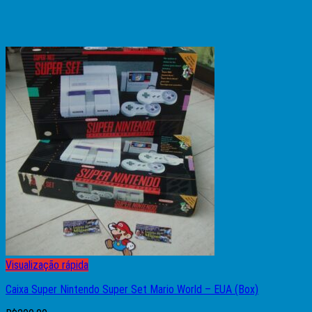
Visualização rápida
Caixa Super Nintendo Super Set Mario World – EUA (Box)