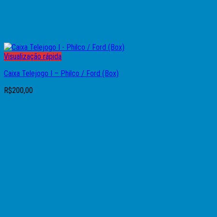
Visualização rápida
Caixa Telejogo I – Philco / Ford (Box)
R$
200,00