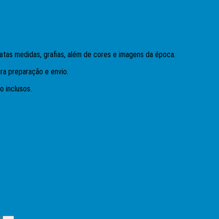
xatas medidas, grafias, além de cores e imagens da época.
ra preparação e envio.
o inclusos.