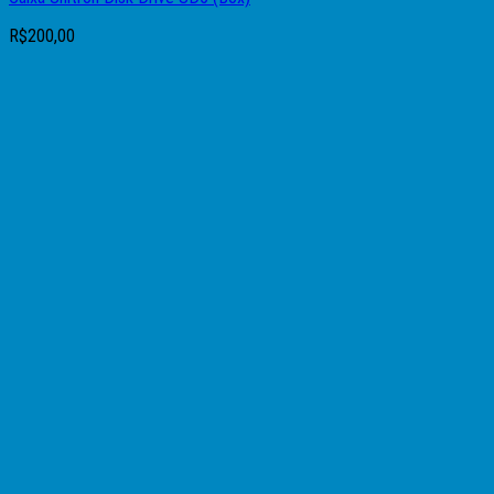
R$
200,00