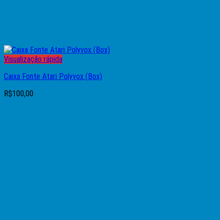
Visualização rápida
Caixa Fonte Atari Polyvox (Box)
R$
100,00