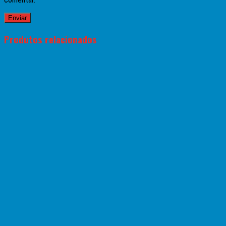
Produtos relacionados