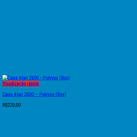
Visualização rápida
Caixa Atari 2600 – Polyvox (Box)
R$
220,00