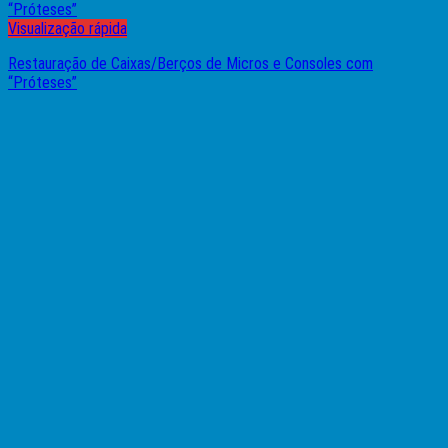
Visualização rápida
Restauração de Caixas/Berços de Micros e Consoles com
“Próteses”