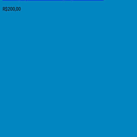
R$
200,00