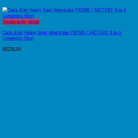
Visualização rápida
Caixa Atari Heavy Sixer Americana PROMO / FACTORY 4 ou 6
Comandos (Box)
R$
220,00