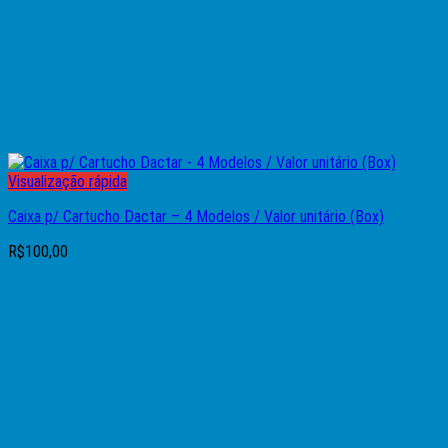
Visualização rápida
Caixa p/ Cartucho Dactar – 4 Modelos / Valor unitário (Box)
R$
100,00