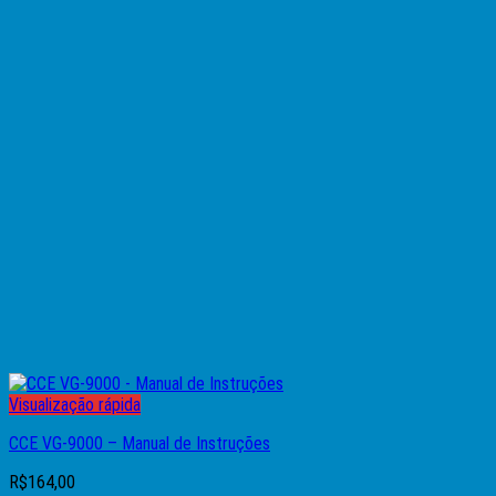
Visualização rápida
CCE VG-9000 – Manual de Instruções
R$
164,00