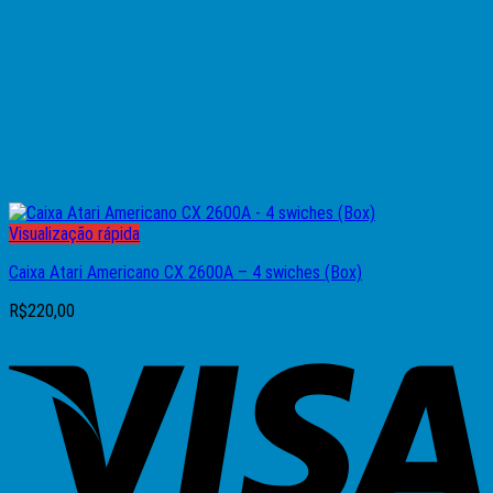
Visualização rápida
Caixa Atari Americano CX 2600A – 4 swiches (Box)
R$
220,00