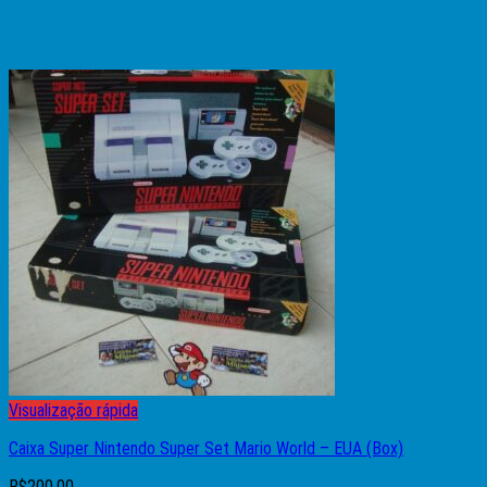
Visualização rápida
Caixa Super Nintendo Super Set Mario World – EUA (Box)
R$
200,00