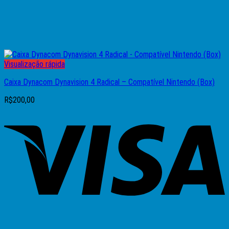
Visualização rápida
Caixa Dynacom Dynavision 4 Radical – Compatível Nintendo (Box)
R$
200,00