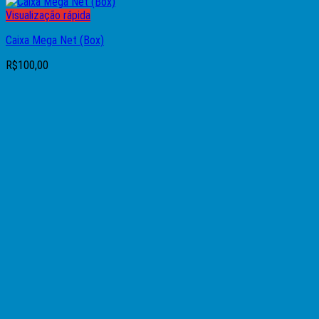
Visualização rápida
Caixa Mega Net (Box)
R$
100,00