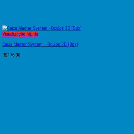
Visualização rápida
Caixa Master System – Oculos 3D (Box)
R$
176,00