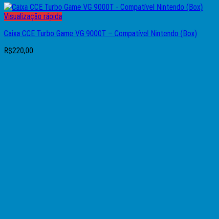
Visualização rápida
Caixa CCE Turbo Game VG 9000T – Compatível Nintendo (Box)
R$
220,00