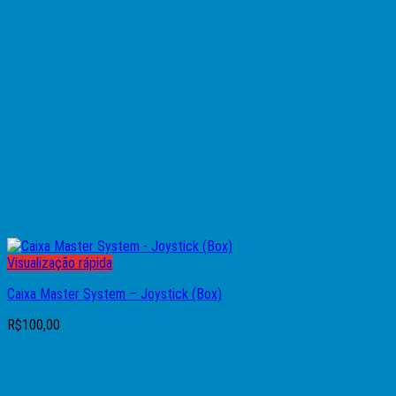
Visualização rápida
Caixa Master System – Joystick (Box)
R$
100,00