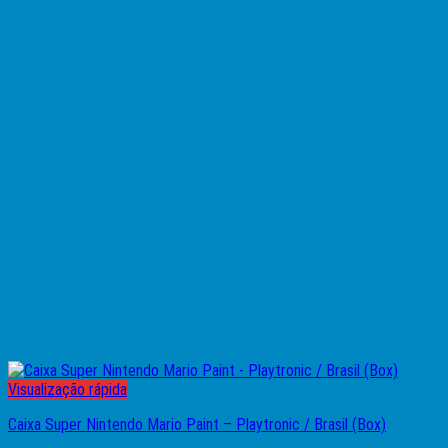
Visualização rápida
Caixa Super Nintendo Mario Paint – Playtronic / Brasil (Box)