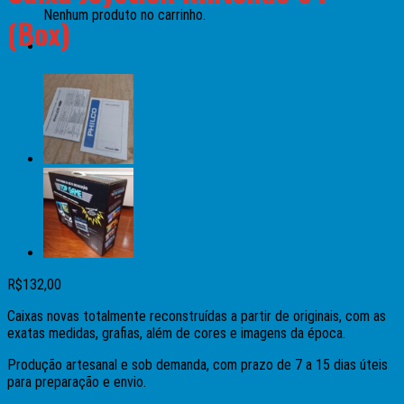
Nenhum produto no carrinho.
(Box)
R$
132,00
Caixas novas totalmente reconstruídas a partir de originais, com as
exatas medidas, grafias, além de cores e imagens da época.
Produção artesanal e sob demanda, com prazo de 7 a 15 dias úteis
para preparação e envio.