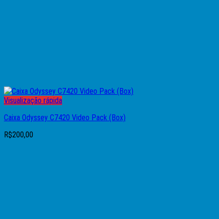
Visualização rápida
Caixa Odyssey C7420 Video Pack (Box)
R$
200,00