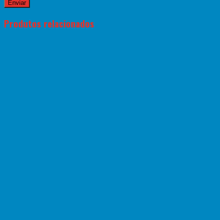
Produtos relacionados