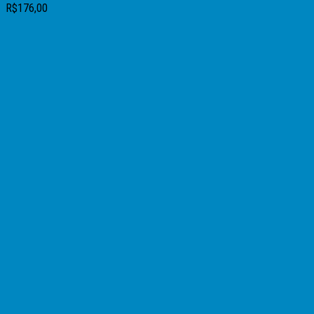
R$
176,00