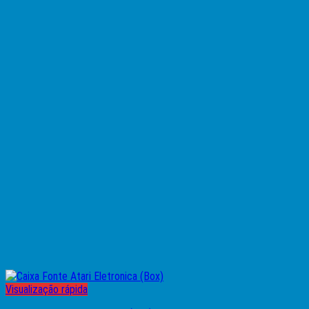
Visualização rápida