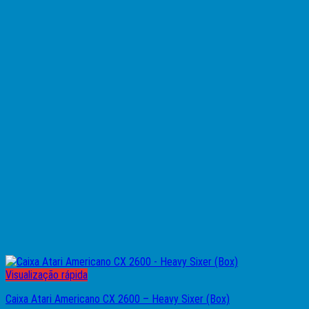
Visualização rápida
Caixa Atari Americano CX 2600 – Heavy Sixer (Box)