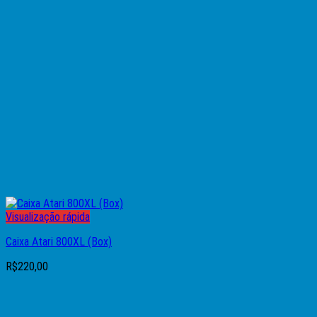
Visualização rápida
Caixa Atari 800XL (Box)
R$
220,00