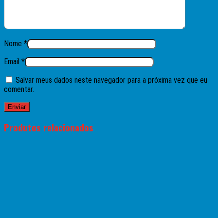
Nome
*
Email
*
Salvar meus dados neste navegador para a próxima vez que eu
comentar.
Produtos relacionados