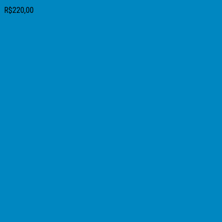
R$
220,00