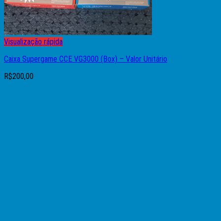
Visualização rápida
Caixa Supergame CCE VG3000 (Box) – Valor Unitário
R$
200,00