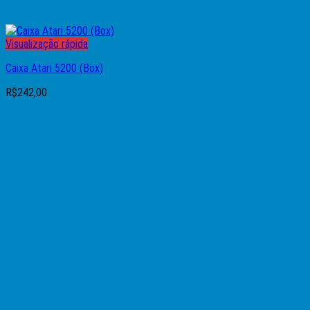
Visualização rápida
Caixa Atari 5200 (Box)
R$
242,00