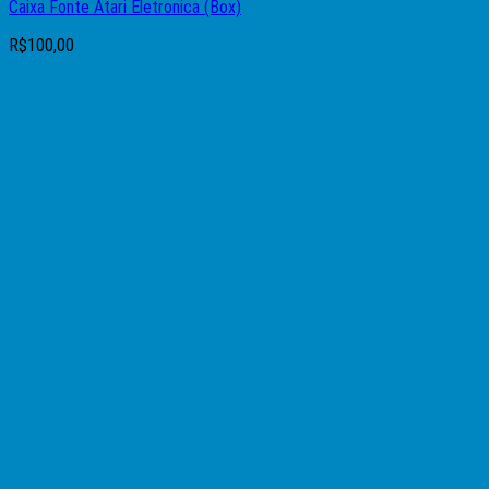
Caixa Fonte Atari Eletronica (Box)
R$
100,00