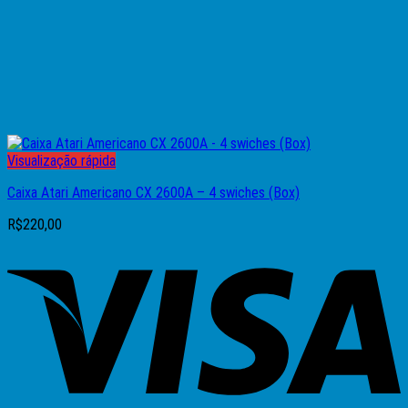
Visualização rápida
Caixa Atari Americano CX 2600A – 4 swiches (Box)
R$
220,00