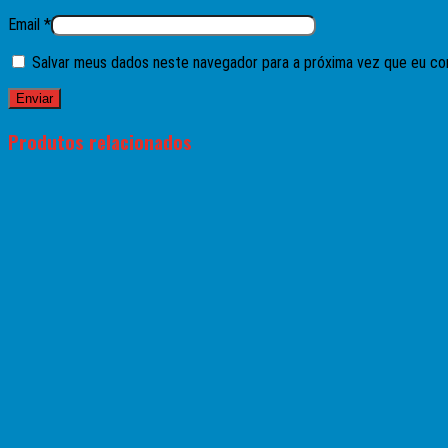
Email
*
Salvar meus dados neste navegador para a próxima vez que eu co
Produtos relacionados