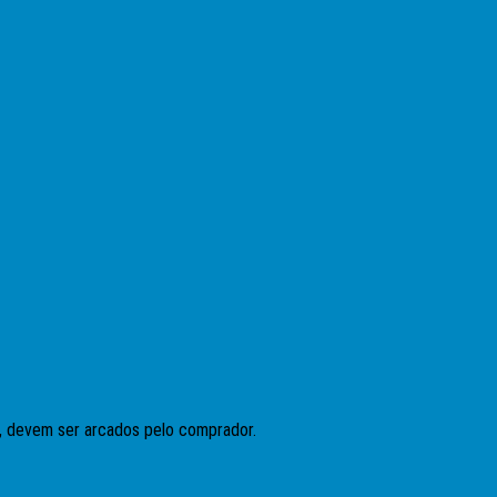
, devem ser arcados pelo comprador.